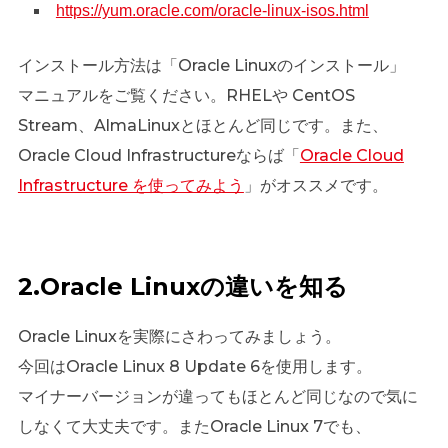
https://yum.oracle.com/oracle-linux-isos.html
インストール方法は「Oracle Linuxのインストール」
マニュアルをご覧ください。RHELや CentOS
Stream、AlmaLinuxとほとんど同じです。また、
Oracle Cloud Infrastructureならば「
Oracle Cloud
Infrastructure を使ってみよう
」がオススメです。
2.Oracle Linuxの違いを知る
Oracle Linuxを実際にさわってみましょう。
今回はOracle Linux 8 Update 6を使用します。
マイナーバージョンが違ってもほとんど同じなので気に
しなくて大丈夫です。またOracle Linux 7でも、