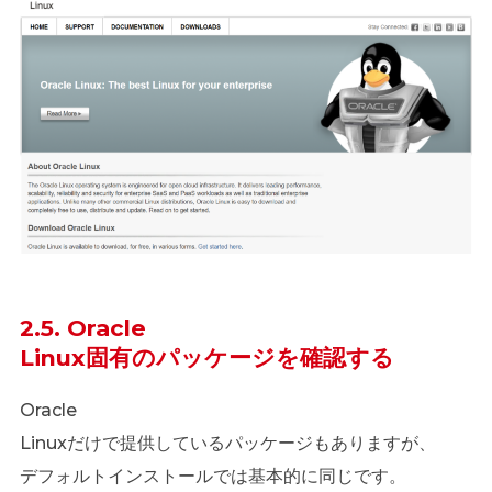
2.5. Oracle
Linux固有のパッケージを確認する
Oracle
Linuxだけで提供しているパッケージもありますが、
デフォルトインストールでは基本的に同じです。