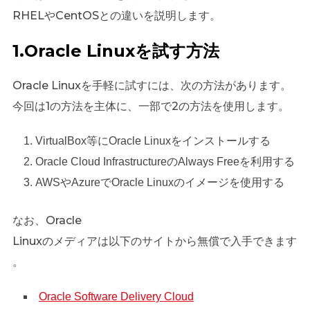
RHELやCentOSとの違いを説明します。
1.Oracle Linuxを試す方法
Oracle Linuxを手軽に試すには、次の方法があります。
今回は1の方法を主体に、一部で2の方法を使用します。
VirtualBox等にOracle Linuxをインストールする
Oracle Cloud InfrastructureのAlways Freeを利用する
AWSやAzureでOracle Linuxのイメージを使用する
なお、Oracle
Linuxのメディアは以下のサイトから無償で入手できます
。
Oracle Software Delivery Cloud