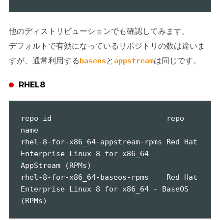
他のディストリビューションでも確認してみます。
デフォルトで有効になっているリポジトリの数は違いま
すが、通常利用する
と
は同じです。
baseos
appstream
RHEL8
repo id                          repo 
name

rhel-8-for-x86_64-appstream-rpms Red Hat 
Enterprise Linux 8 for x86_64 - 
AppStream (RPMs)

rhel-8-for-x86_64-baseos-rpms    Red Hat 
Enterprise Linux 8 for x86_64 - BaseOS 
(RPMs)