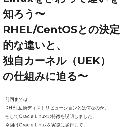
知ろう〜
RHEL/CentOSとの決定
的な違いと、
独自カーネル（UEK）
の仕組みに迫る〜
前回までは、
RHEL互換ディストリビューションとは何なのか、
そしてOracle Linuxの特徴を説明しました。
今回はOracle Linuxを実際に操作して、