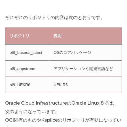
それぞれのリポジトリの内容は次のとおりです。
リポジトリ
説明
ol8_baseos_latest
OSのコアパッケージ
ol8_appstream
アプリケーションや開発言語など
ol8_UEKR6
UEK R6
Oracle Cloud InfrastructureのOracle Linux 8では、
次のようになっています。
OCI固有のものやKspliceのリポジトリが有効になってい