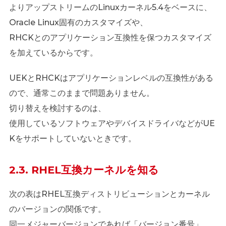
よりアップストリームのLinuxカーネル5.4をベースに、
Oracle Linux固有のカスタマイズや、
RHCKとのアプリケーション互換性を保つカスタマイズ
を加えているからです。
UEKとRHCKはアプリケーションレベルの互換性がある
ので、通常このままで問題ありません。
切り替えを検討するのは、
使用しているソフトウェアやデバイスドライバなどがUE
Kをサポートしていないときです。
2.3. RHEL互換カーネルを知る
次の表はRHEL互換ディストリビューションとカーネル
のバージョンの関係です。
同一メジャーバージョンであれば「バージョン番号」