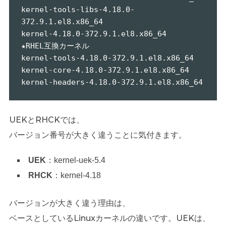
kernel-tools-libs-4.18.0-
372.9.1.el8.x86_64

kernel-4.18.0-372.9.1.el8.x86_64             
★RHEL互換カーネル

kernel-tools-4.18.0-372.9.1.el8.x86_64

kernel-core-4.18.0-372.9.1.el8.x86_64

kernel-headers-4.18.0-372.9.1.el8.x86_64
UEKとRHCKでは、
バージョン番号が大きく違うことに気付きます。
UEK
：kernel-uek-5.4
RHCK
：kernel-4.18
バージョンが大きく違う理由は、
ベースとしているLinuxカーネルの違いです。UEKは、