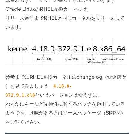
は変わらず、「リリース番号」が上がっていきます。
Oracle LinuxのRHEL互換カーネルは、
リリース番号までRHELと同じカーネルをリリースして
います。
参考までにRHEL互換カーネルのchangelog（変更履歴
）を見てみましょう。
4.18.0-
というバージョンは変えずに、
372.9.1.
el8
わずかにキーなど互換性に関するパッチを適用している
ようです。興味がある方はソースパッケージ（SRPM）
をご覧ください。