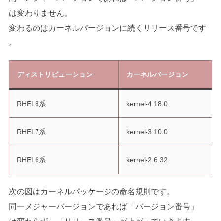
は変わりません。
変わるのはカーネルバージョンに続くリリース番号です
。
ディストリビューション
カーネルバージョン
RHEL8系
kernel-4.18.0
RHEL7系
kernel-3.10.0
RHEL6系
kernel-2.6.32
次の図はカーネルパッケージの命名規則です。
同一メジャーバージョンであれば「バージョン番号」