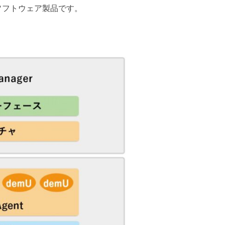
ソフトウェア製品です。