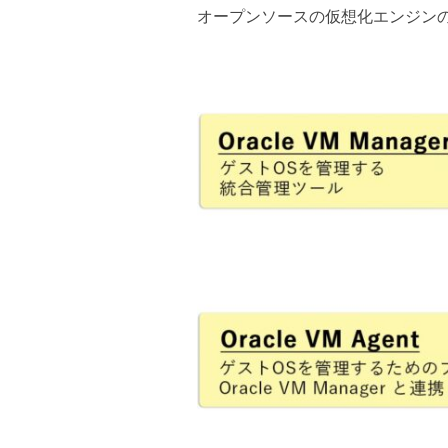
オープンソースの仮想化エンジン