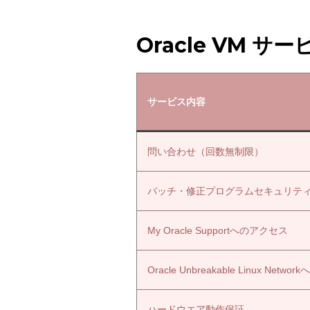
Oracle VM サ
サービス内容
問い合わせ（回数無制限）
バッチ・修正プログラムセキュリティ
My Oracle Supportへのアクセス
Oracle Unbreakable Linux Netw
ハードウエア動作保証