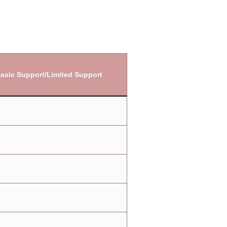
asic Support/Limited Support