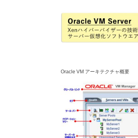
Oracle VM アーキテクチャ概要