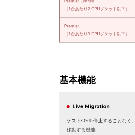
Premier Limited
（1台あたり2 CPUソケット以下）
Premier
（1台あたり3 CPUソケット以下）
基本機能
Live Migration
ゲストOSを停止することなく、別のO
移動する機能