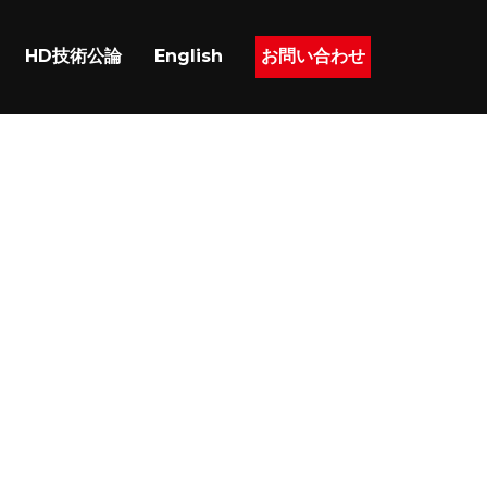
HD技術公論
English
お問い合わせ