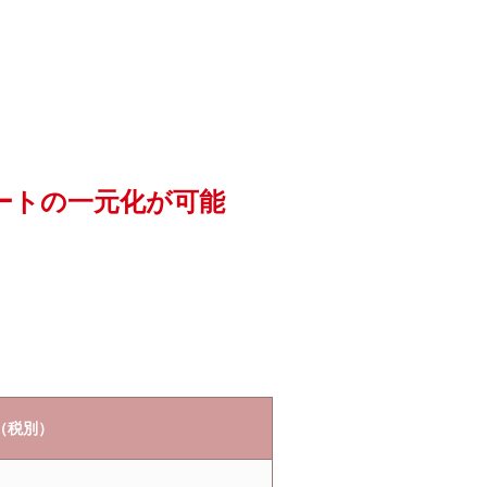
サポートの一元化が可能
（税別）