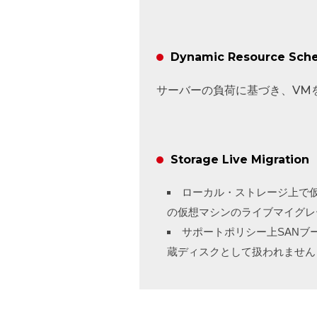
Dynamic Resource Sche
サーバーの負荷に基づき、VM
Storage Live Migration
ローカル・ストレージ上で
の仮想マシンのライブマイグレ
サポートポリシー上SANブ
蔵ディスクとして扱われません